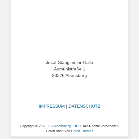
Josef-Stanglmeier-Halle
Aumühlstraße 1
93326 Abensberg
IMPRESSUM
|
DATENSCHUTZ
Copyright © 2026
TSV Abensberg JUDO
. Alle Rechte vorbehalten.
Catch Base von
Catch Themes