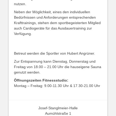
nutzen.
Neben der Möglichkeit, eines den individuellen
Bedürfnissen und Anforderungen entsprechenden
Krafttrainings, stehen dem sportbegeisterten Mitglied
auch Cardiogeräte für das Ausdauertraining zur
Verfügung.
Betreut werden die Sportler von Hubert Angrüner.
Zur Entspannung kann Dienstag, Donnerstag und
Freitag von 18.00 – 21.00 Uhr die hauseigene Sauna
genutzt werden.
Öffnungszeiten Fitnessstudio:
Montag – Freitag: 9.00-11.30 Uhr & 17.30-21.00 Uhr
Josef-Stanglmeier-Halle
Aumühlstraße 1