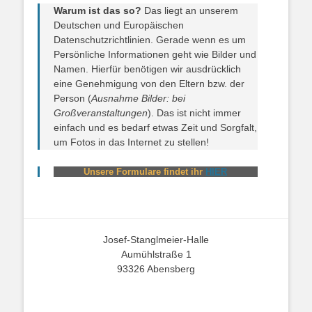
Warum ist das so?
Das liegt an unserem
Deutschen und Europäischen
Datenschutzrichtlinien. Gerade wenn es um
Persönliche Informationen geht wie Bilder und
Namen. Hierfür benötigen wir ausdrücklich
eine Genehmigung von den Eltern bzw. der
Person (
Ausnahme Bilder: bei
Großveranstaltungen
). Das ist nicht immer
einfach und es bedarf etwas Zeit und Sorgfalt,
um Fotos in das Internet zu stellen!
Unsere Formulare findet ihr
HIER
Josef-Stanglmeier-Halle
Aumühlstraße 1
93326 Abensberg