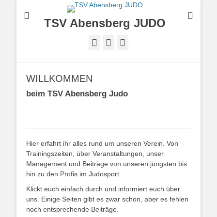
TSV Abensberg JUDO
Facebook
Instagram
TikTok
WILLKOMMEN
beim TSV Abensberg Judo
Hier erfahrt ihr alles rund um unseren Verein. Von
Trainingszeiten, über Veranstaltungen, unser
Management und Beiträge von unseren jüngsten bis
hin zu den Profis im Judosport.
Klickt euch einfach durch und informiert euch über
uns. Einige Seiten gibt es zwar schon, aber es fehlen
noch entsprechende Beiträge.